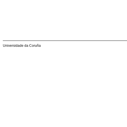
Universidade da Coruña