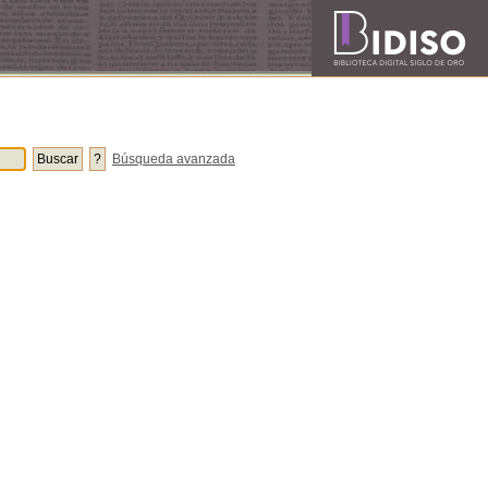
Búsqueda avanzada