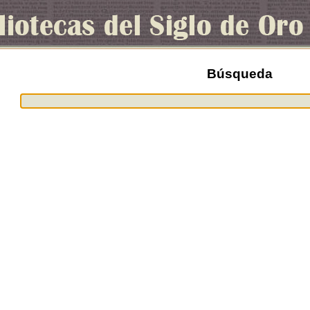
Búsqueda