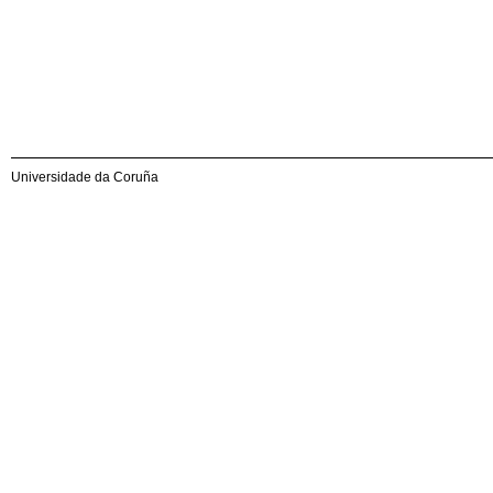
Universidade da Coruña