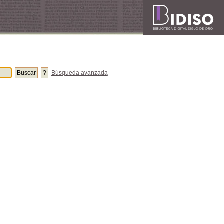
Búsqueda avanzada