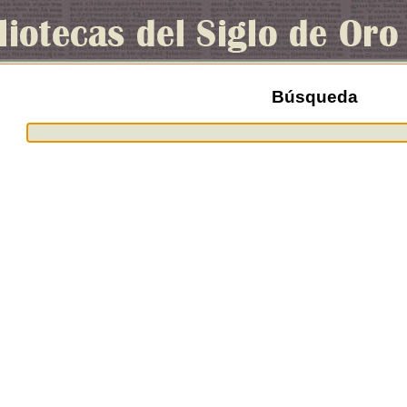
Búsqueda