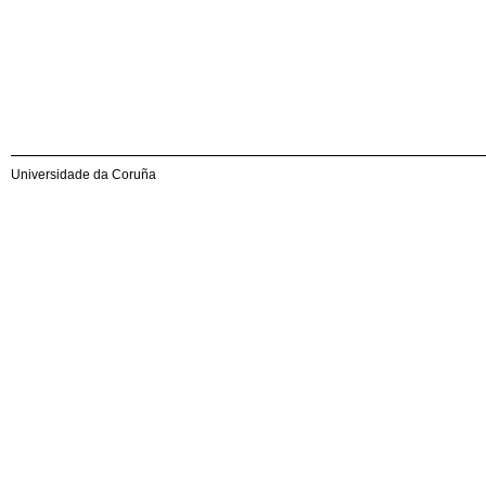
Universidade da Coruña