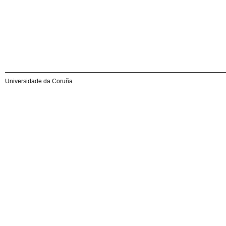
Universidade da Coruña