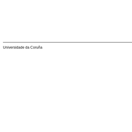
Universidade da Coruña