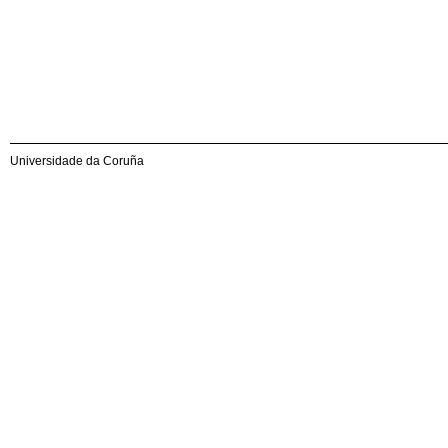
Universidade da Coruña