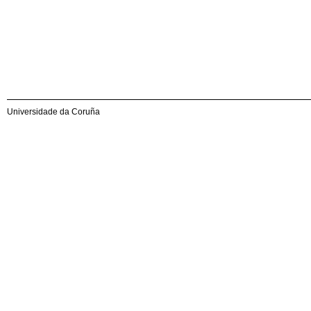
Universidade da Coruña