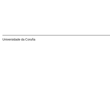
Universidade da Coruña