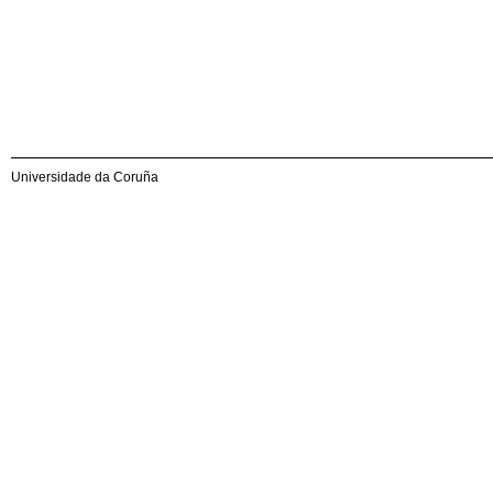
Universidade da Coruña