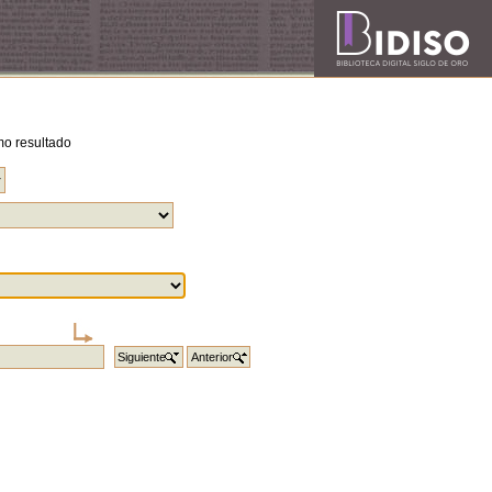
o resultado