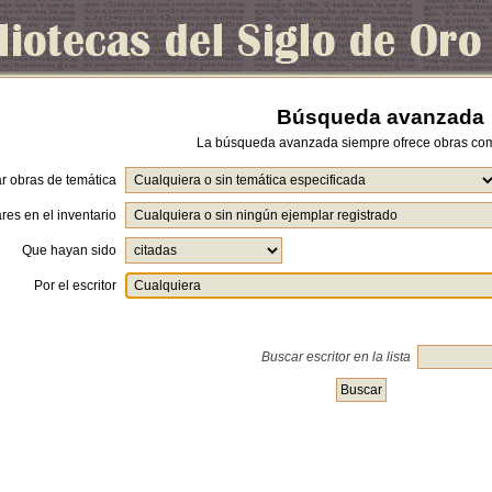
Búsqueda avanzada
La búsqueda avanzada siempre ofrece obras com
r obras de temática
es en el inventario
Que hayan sido
Por el escritor
Buscar escritor en la lista