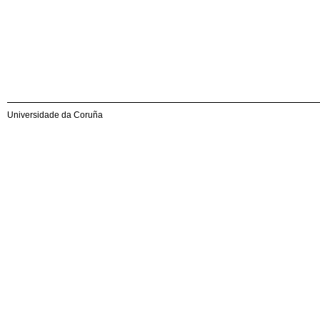
Universidade da Coruña