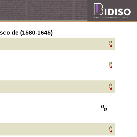
isco de (1580-1645)