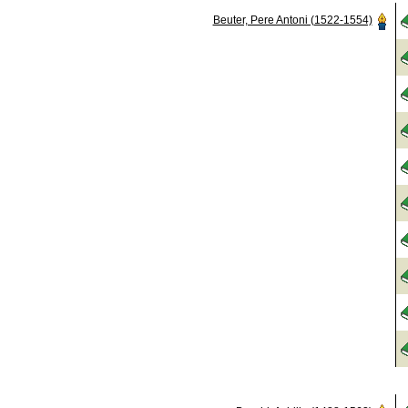
Beuter, Pere Antoni (1522-1554)