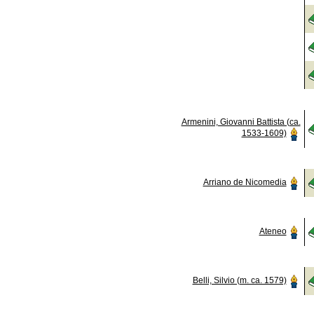
Armenini, Giovanni Battista (ca.
1533-1609)
Arriano de Nicomedia
Ateneo
Belli, Silvio (m. ca. 1579)