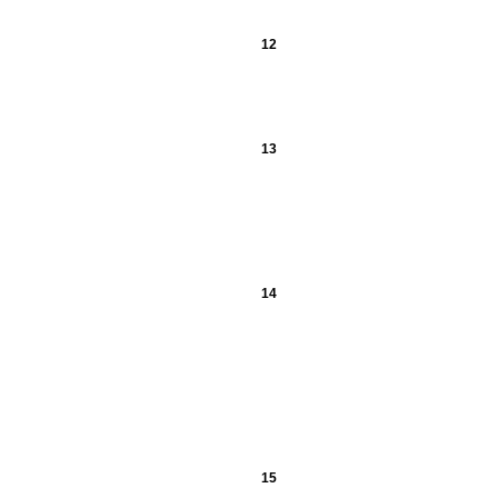
12
13
14
15