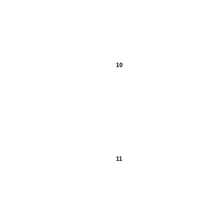
10
11