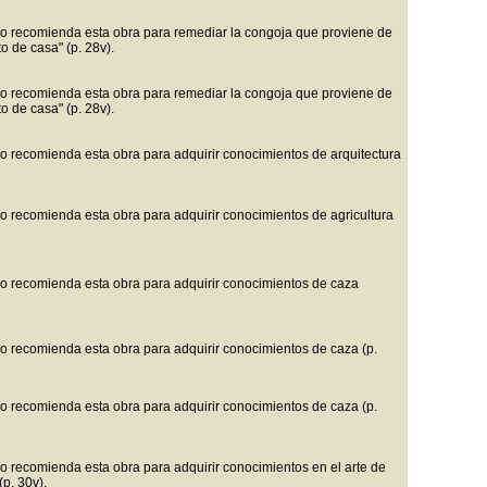
o recomienda esta obra para remediar la congoja que proviene de
to de casa" (p. 28v).
o recomienda esta obra para remediar la congoja que proviene de
to de casa" (p. 28v).
o recomienda esta obra para adquirir conocimientos de arquitectura
o recomienda esta obra para adquirir conocimientos de agricultura
o recomienda esta obra para adquirir conocimientos de caza
o recomienda esta obra para adquirir conocimientos de caza (p.
o recomienda esta obra para adquirir conocimientos de caza (p.
o recomienda esta obra para adquirir conocimientos en el arte de
(p. 30v).