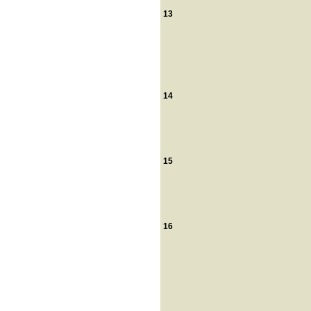
13
14
15
16