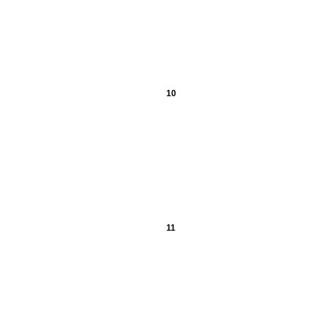
10
11