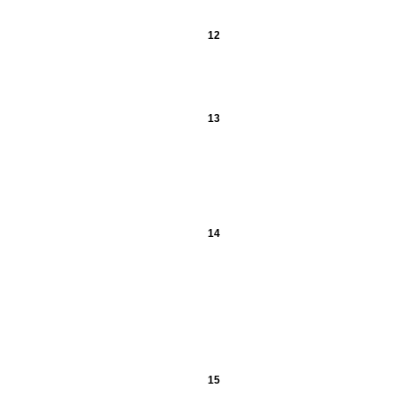
12
13
14
15