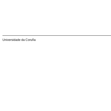
Universidade da Coruña