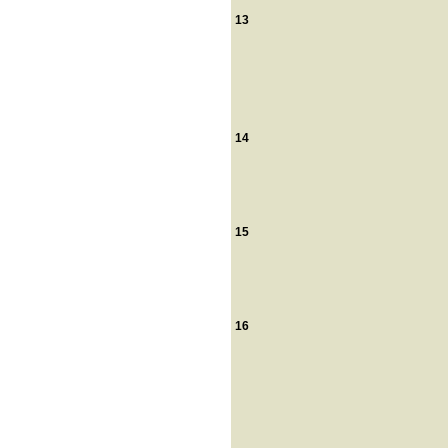
13
14
15
16