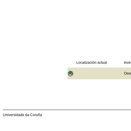
Localización actual
Inve
Osor
Universidade da Coruña