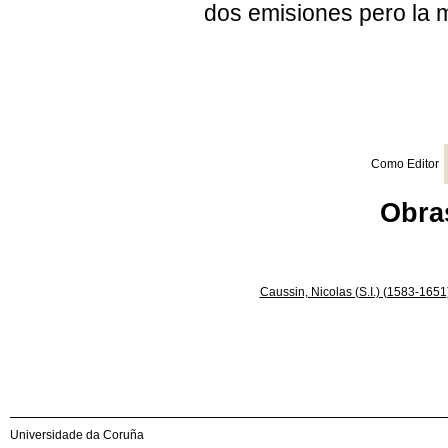
dos emisiones pero la 
Como Editor
Obras
Caussin, Nicolas (S.I.) (1583-1651
Universidade da Coruña