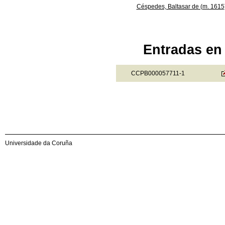
Céspedes, Baltasar de (m. 1615
Entradas en 
CCPB000057711-1
Universidade da Coruña