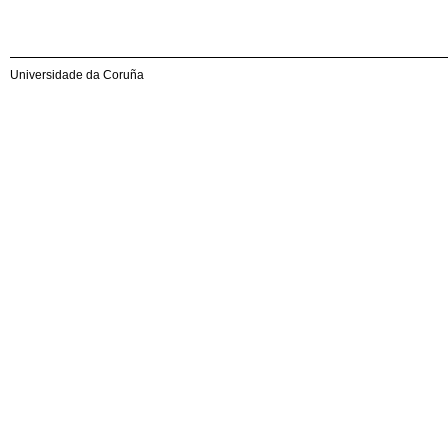
Universidade da Coruña