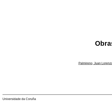
Obras
Palmireno, Juan Lorenz
Universidade da Coruña