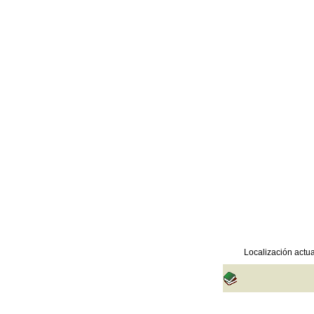
Localización actua