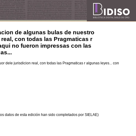
lacion de algunas bulas de nuestro
real, con todas las Pragmaticas r
 aqui no fueron impressas con las
as...
 dele jurisdicion real, con todas las Pragmaticas r algunas leyes... con
os datos de esta edición han sido completados por SIELAE)