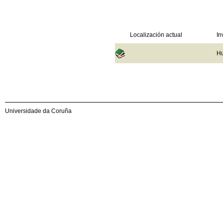
Localización actual
In
Hu
Universidade da Coruña