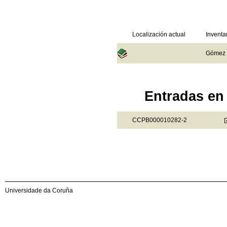
Localización actual
Inventa
Gómez d
Entradas en 
CCPB000010282-2
Universidade da Coruña