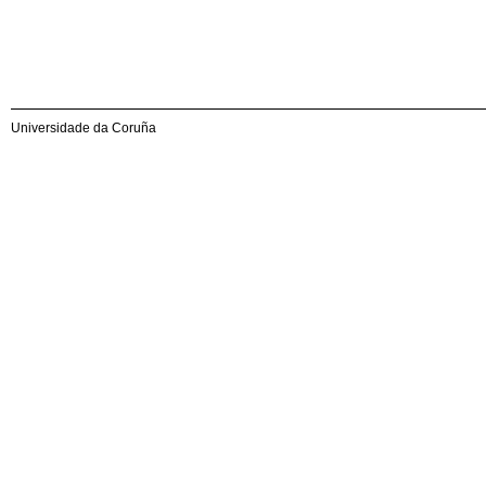
Universidade da Coruña