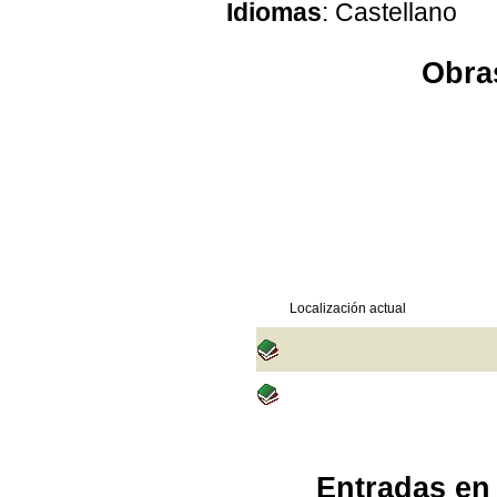
Idiomas
: Castellano
Obras
Localización actual
Entradas en 