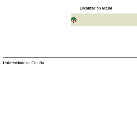
Localización actual
Universidade da Coruña