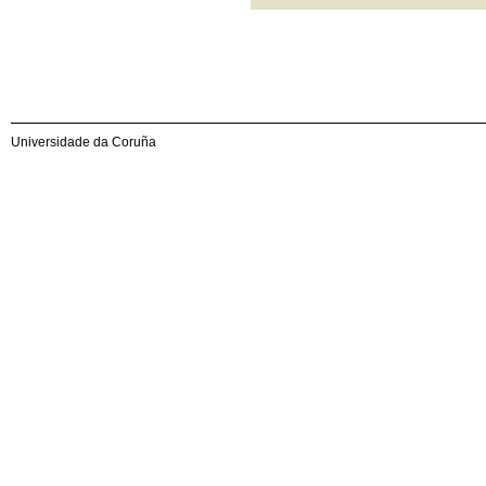
Universidade da Coruña