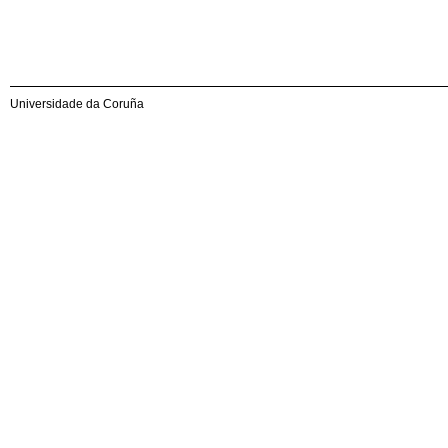
Universidade da Coruña