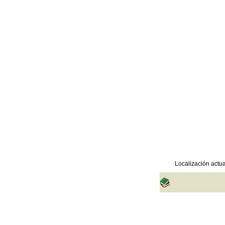
Localización actua