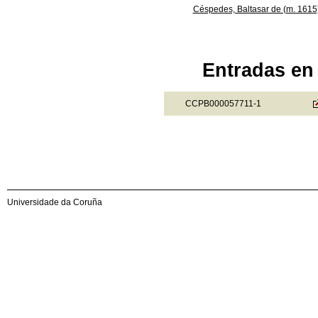
Céspedes, Baltasar de (m. 1615
Entradas en 
CCPB000057711-1
Universidade da Coruña