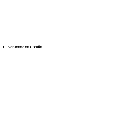
Universidade da Coruña