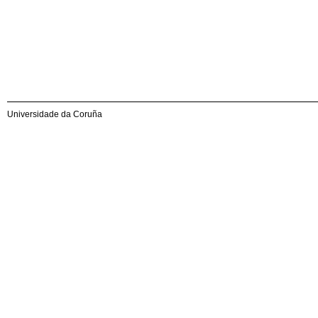
Universidade da Coruña