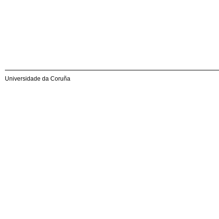
Universidade da Coruña