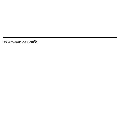
Universidade da Coruña