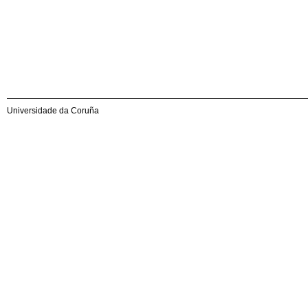
Universidade da Coruña