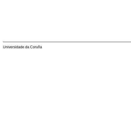
Universidade da Coruña