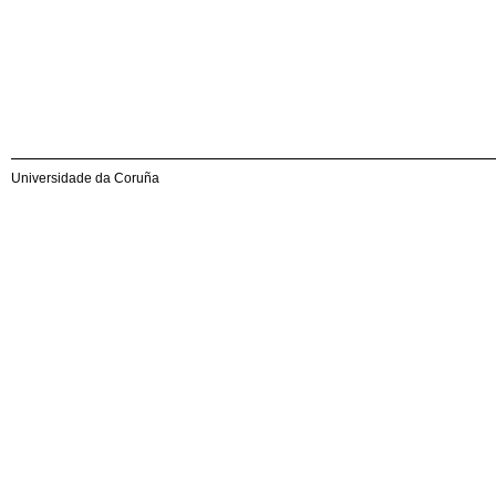
Universidade da Coruña