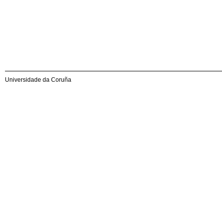
Universidade da Coruña