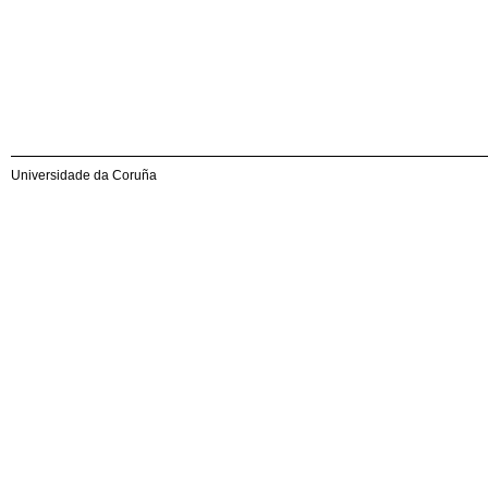
Universidade da Coruña