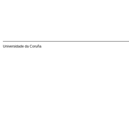
Universidade da Coruña