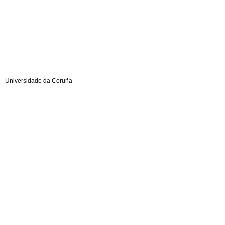
Universidade da Coruña