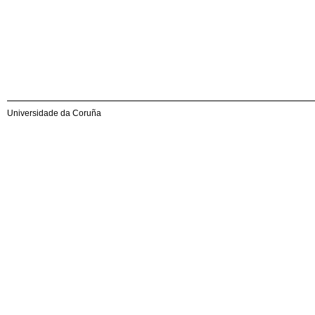
Universidade da Coruña