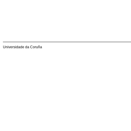
Universidade da Coruña