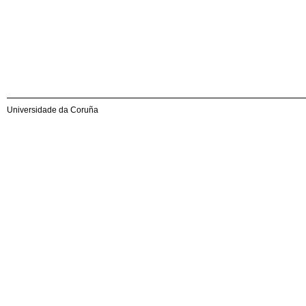
Universidade da Coruña