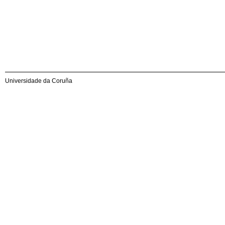
Universidade da Coruña