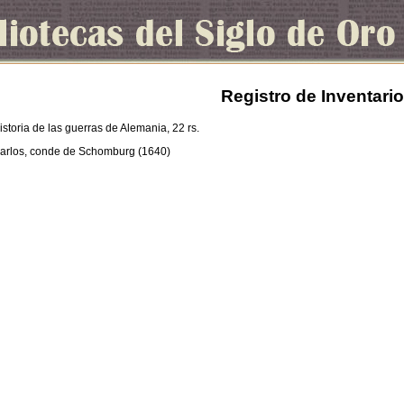
Registro de Inventario
 Historia de las guerras de Alemania, 22 rs.
arlos, conde de Schomburg (1640)