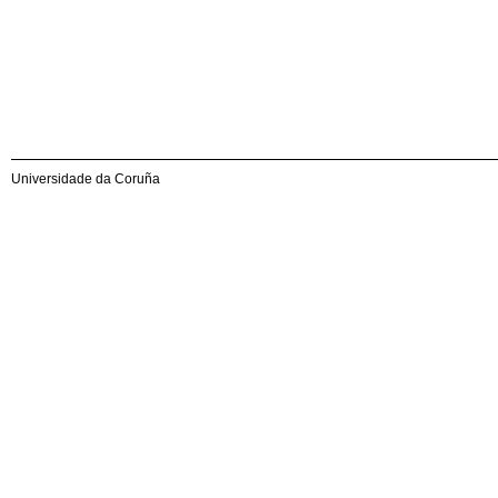
Universidade da Coruña